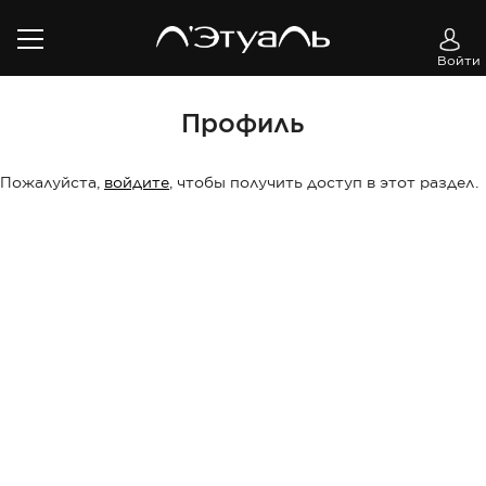
Войти
Профиль
Пожалуйста,
войдите
, чтобы получить доступ в этот раздел.